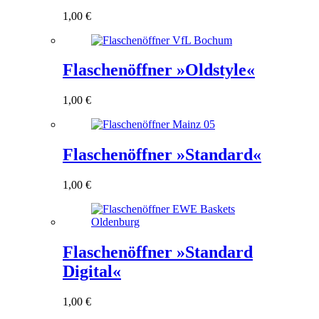
1,00
€
Flaschenöffner »Oldstyle«
1,00
€
Flaschenöffner »Standard«
1,00
€
Flaschenöffner »Standard
Digital«
1,00
€