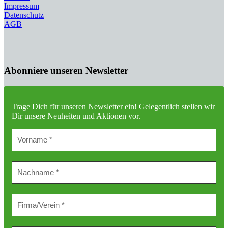
Impressum
Datenschutz
AGB
Abonniere unseren Newsletter
Trage Dich für unseren Newsletter ein!
Gelegentlich stellen wir
Dir unsere Neuheiten und Aktionen vor.