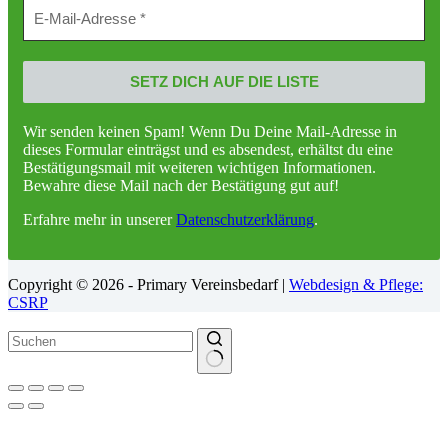
Wir senden keinen Spam! Wenn Du Deine Mail-Adresse in
dieses Formular einträgst und es absendest, erhältst du eine
Bestätigungsmail mit weiteren wichtigen Informationen.
Bewahre diese Mail nach der Bestätigung gut auf!
Erfahre mehr in unserer
Datenschutzerklärung
.
Copyright © 2026 - Primary Vereinsbedarf |
Webdesign & Pflege:
CSRP
Keine
Ergebnisse