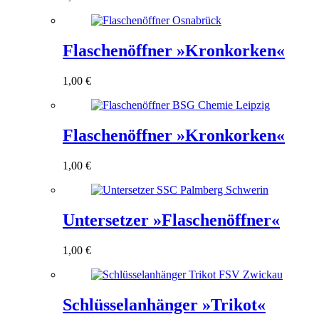
Flaschenöffner »Kronkorken«
1,00
€
Flaschenöffner »Kronkorken«
1,00
€
Untersetzer »Flaschenöffner«
1,00
€
Schlüsselanhänger »Trikot«