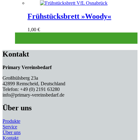
Frühstücksbrett »Woody«
1,00
€
Kontakt
Primary Vereinsbedarf
Großhülsberg 23a
42899 Remscheid, Deutschland
Telefon: +49 (0) 2191 63280
info@primary-vereinsbedarf.de
Über uns
Produkte
Service
Über uns
Kontakt