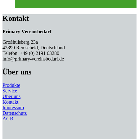
Kontakt
Primary Vereinsbedarf
Großhülsberg 23a
42899 Remscheid, Deutschland
Telefon: +49 (0) 2191 63280
info@primary-vereinsbedarf.de
Über uns
Produkte
Service
Über uns
Kontakt
Impressum
Datenschutz
AGB