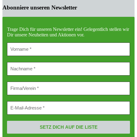
Abonniere unseren Newsletter
Trage Dich für unseren Newsletter ein!
Gelegentlich stellen wir
Dir unsere Neuheiten und Aktionen vor.