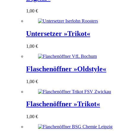
1,00
€
Untersetzer »Trikot«
1,00
€
Flaschenöffner »Oldstyle«
1,00
€
Flaschenöffner »Trikot«
1,00
€