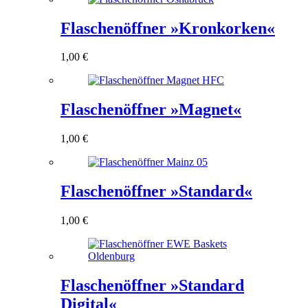
Flaschenöffner »Kronkorken«
1,00
€
Flaschenöffner »Magnet«
1,00
€
Flaschenöffner »Standard«
1,00
€
Flaschenöffner »Standard
Digital«