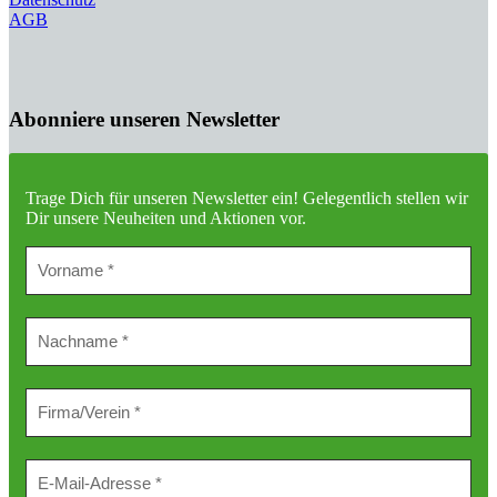
AGB
Abonniere unseren Newsletter
Trage Dich für unseren Newsletter ein!
Gelegentlich stellen wir
Dir unsere Neuheiten und Aktionen vor.