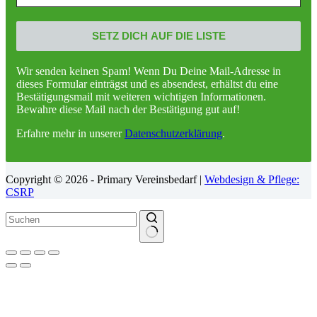
Wir senden keinen Spam! Wenn Du Deine Mail-Adresse in
dieses Formular einträgst und es absendest, erhältst du eine
Bestätigungsmail mit weiteren wichtigen Informationen.
Bewahre diese Mail nach der Bestätigung gut auf!
Erfahre mehr in unserer
Datenschutzerklärung
.
Copyright © 2026 - Primary Vereinsbedarf |
Webdesign & Pflege:
CSRP
Keine
Ergebnisse