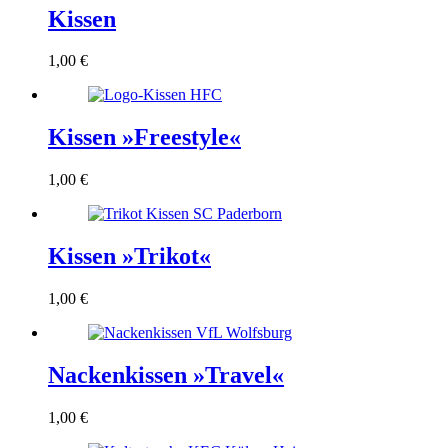
Kissen
1,00
€
Kissen »Freestyle«
1,00
€
Kissen »Trikot«
1,00
€
Nackenkissen »Travel«
1,00
€