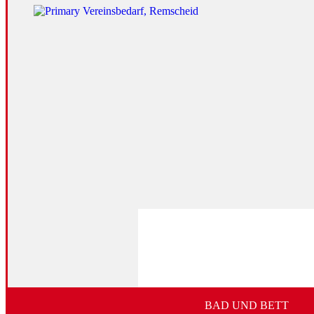
BAD UND BETT