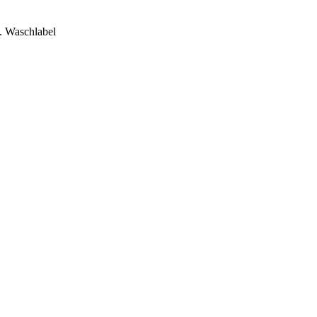
l. Waschlabel