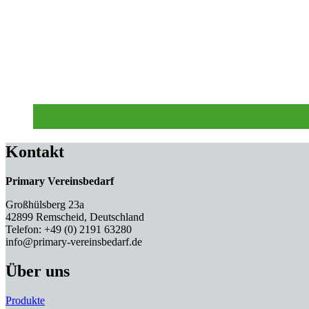
Kontakt
Primary Vereinsbedarf
Großhülsberg 23a
42899 Remscheid, Deutschland
Telefon: +49 (0) 2191 63280
info@primary-vereinsbedarf.de
Über uns
Produkte