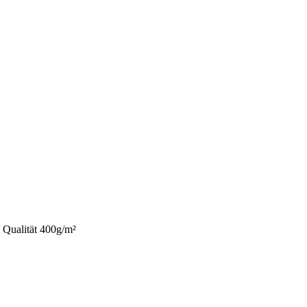
 Qualität 400g/m²