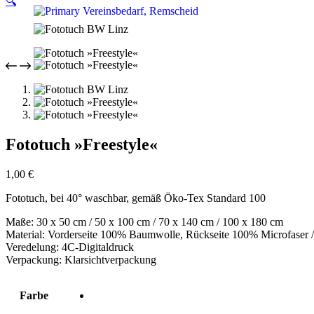
🔍
Fototuch »Freestyle«
1,00
€
Fototuch, bei 40° waschbar, gemäß Öko-Tex Standard 100
Maße: 30 x 50 cm / 50 x 100 cm / 70 x 140 cm / 100 x 180 cm
Material: Vorderseite 100% Baumwolle, Rückseite 100% Microfaser /
Veredelung: 4C-Digitaldruck
Verpackung: Klarsichtverpackung
Farbe