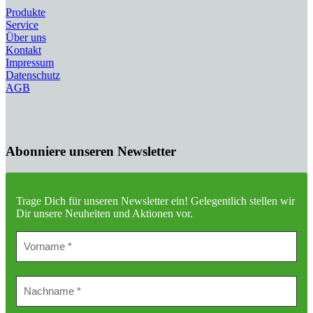
Produkte
Service
Über uns
Kontakt
Impressum
Datenschutz
AGB
Abonniere unseren Newsletter
Trage Dich für unseren Newsletter ein!
Gelegentlich stellen wir
Dir unsere Neuheiten und Aktionen vor.