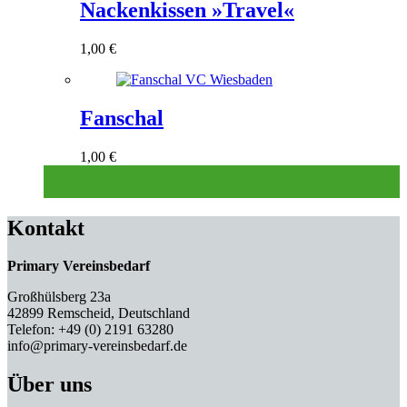
Nackenkissen »Travel«
1,00
€
Fanschal
1,00
€
Kontakt
Primary Vereinsbedarf
Großhülsberg 23a
42899 Remscheid, Deutschland
Telefon: +49 (0) 2191 63280
info@primary-vereinsbedarf.de
Über uns