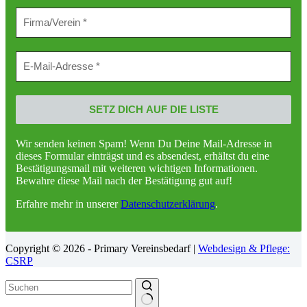
Wir senden keinen Spam! Wenn Du Deine Mail-Adresse in
dieses Formular einträgst und es absendest, erhältst du eine
Bestätigungsmail mit weiteren wichtigen Informationen.
Bewahre diese Mail nach der Bestätigung gut auf!
Erfahre mehr in unserer
Datenschutzerklärung
.
Copyright © 2026 - Primary Vereinsbedarf |
Webdesign & Pflege:
CSRP