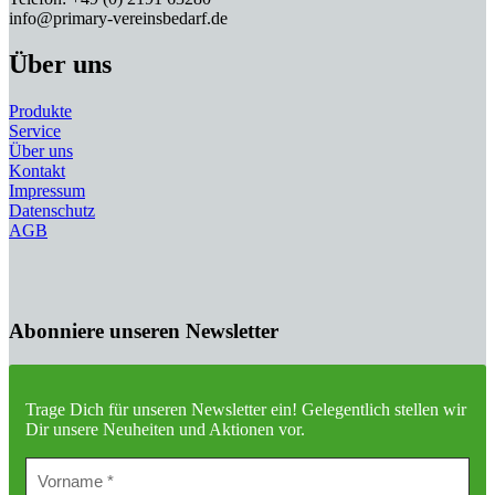
info@primary-vereinsbedarf.de
Über uns
Produkte
Service
Über uns
Kontakt
Impressum
Datenschutz
AGB
Abonniere unseren Newsletter
Trage Dich für unseren Newsletter ein!
Gelegentlich stellen wir
Dir unsere Neuheiten und Aktionen vor.