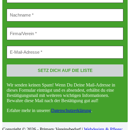
Wir senden keinen Spam! Wenn Du Deine Mail-Adresse in
dieses Formular einträgst und es absendest, erhältst du eine
Bestätigungsmail mit weiteren wichtigen Informationen.
Bewahre diese Mail nach der Bestätigung gut auf!
Erfahre mehr in unserer
Datenschutzerklärung
.
Copyright © 2026 - Primary Vereinsbedarf |
Webdesign & Pflege: