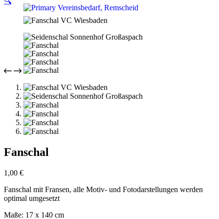
🔍
Fanschal
1,00
€
Fanschal mit Fransen, alle Motiv- und Fotodarstellungen werden
optimal umgesetzt
Maße: 17 x 140 cm