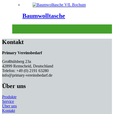
Baumwolltasche
Kontakt
Primary Vereinsbedarf
Großhülsberg 23a
42899 Remscheid, Deutschland
Telefon: +49 (0) 2191 63280
info@primary-vereinsbedarf.de
Über uns
Produkte
Service
Über uns
Kontakt