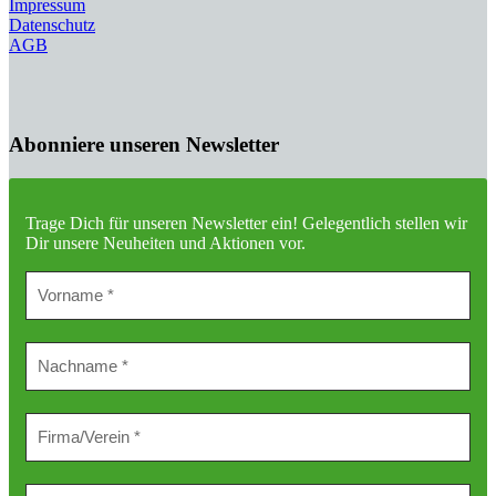
Impressum
Datenschutz
AGB
Abonniere unseren Newsletter
Trage Dich für unseren Newsletter ein!
Gelegentlich stellen wir
Dir unsere Neuheiten und Aktionen vor.