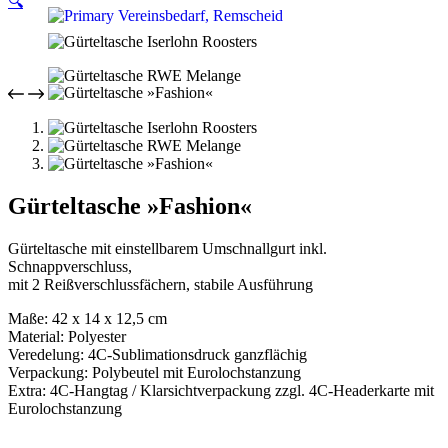
🔍
Gürteltasche »Fashion«
Gürteltasche mit einstellbarem Umschnallgurt inkl.
Schnappverschluss,
mit 2 Reißverschlussfächern, stabile Ausführung
Maße: 42 x 14 x 12,5 cm
Material: Polyester
Veredelung: 4C-Sublimationsdruck ganzflächig
Verpackung: Polybeutel mit Eurolochstanzung
Extra: 4C-Hangtag / Klarsichtverpackung zzgl. 4C-Headerkarte mit
Eurolochstanzung