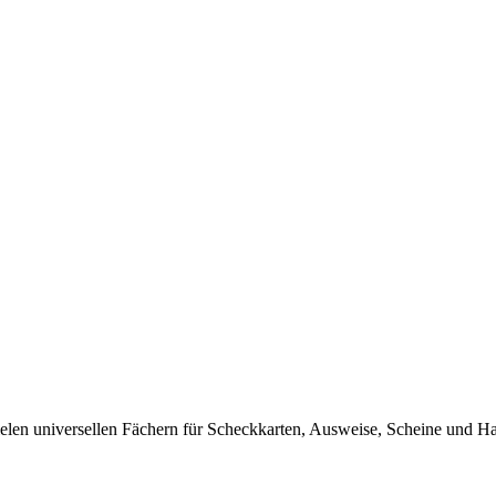
vielen universellen Fächern für Scheckkarten, Ausweise, Scheine und Ha