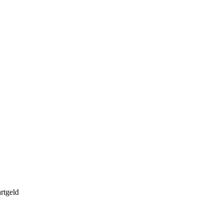
rtgeld