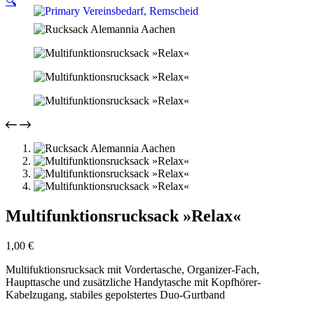
🔍
Multifunktionsrucksack »Relax«
1,00
€
Multifuktionsrucksack mit Vordertasche, Organizer-Fach,
Haupttasche und zusätzliche Handytasche mit Kopfhörer-
Kabelzugang, stabiles gepolstertes Duo-Gurtband