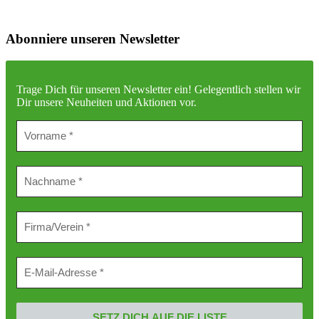
Abonniere unseren Newsletter
Trage Dich für unseren Newsletter ein!
Gelegentlich stellen wir
Dir unsere Neuheiten und Aktionen vor.