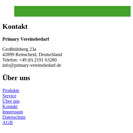
Kontakt
Primary Vereinsbedarf
Großhülsberg 23a
42899 Remscheid, Deutschland
Telefon: +49 (0) 2191 63280
info@primary-vereinsbedarf.de
Über uns
Produkte
Service
Über uns
Kontakt
Impressum
Datenschutz
AGB