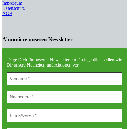
Impressum
Datenschutz
AGB
Abonniere unseren Newsletter
Trage Dich für unseren Newsletter ein!
Gelegentlich stellen wir
Dir unsere Neuheiten und Aktionen vor.