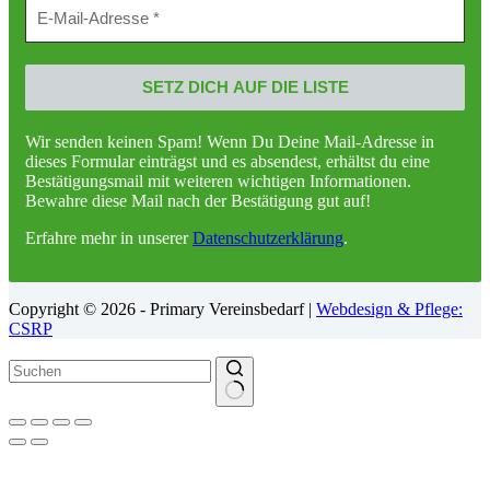
Wir senden keinen Spam! Wenn Du Deine Mail-Adresse in
dieses Formular einträgst und es absendest, erhältst du eine
Bestätigungsmail mit weiteren wichtigen Informationen.
Bewahre diese Mail nach der Bestätigung gut auf!
Erfahre mehr in unserer
Datenschutzerklärung
.
Copyright © 2026 - Primary Vereinsbedarf |
Webdesign & Pflege:
CSRP
Keine
Ergebnisse