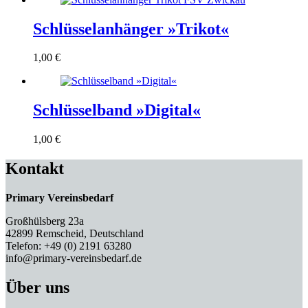
Schlüsselanhänger »Trikot«
1,00
€
Schlüsselband »Digital«
1,00
€
Kontakt
Primary Vereinsbedarf
Großhülsberg 23a
42899 Remscheid, Deutschland
Telefon: +49 (0) 2191 63280
info@primary-vereinsbedarf.de
Über uns