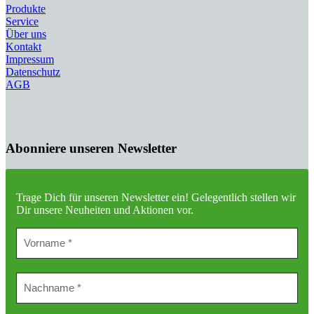
Produkte
Service
Über uns
Kontakt
Impressum
Datenschutz
AGB
Abonniere unseren Newsletter
Trage Dich für unseren Newsletter ein!
Gelegentlich stellen wir
Dir unsere Neuheiten und Aktionen vor.