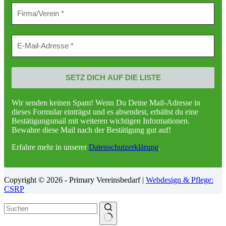
Wir senden keinen Spam! Wenn Du Deine Mail-Adresse in
dieses Formular einträgst und es absendest, erhältst du eine
Bestätigungsmail mit weiteren wichtigen Informationen.
Bewahre diese Mail nach der Bestätigung gut auf!
Erfahre mehr in unserer
Datenschutzerklärung
.
Copyright © 2026 - Primary Vereinsbedarf |
Webdesign & Pflege:
CSRP