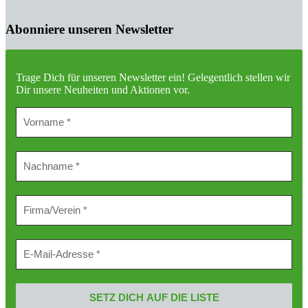
Abonniere unseren Newsletter
Trage Dich für unseren Newsletter ein!
Gelegentlich stellen wir
Dir unsere Neuheiten und Aktionen vor.