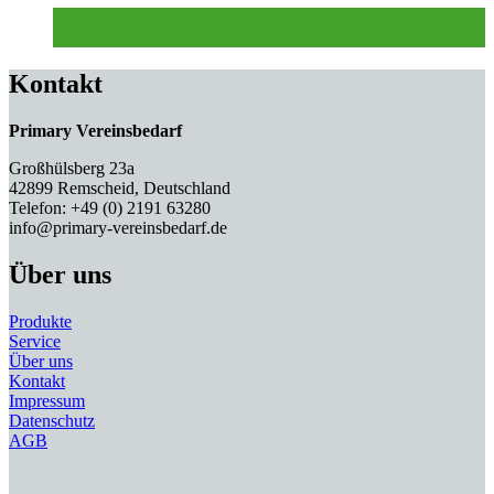
Kontakt
Primary Vereinsbedarf
Großhülsberg 23a
42899 Remscheid, Deutschland
Telefon: +49 (0) 2191 63280
info@primary-vereinsbedarf.de
Über uns
Produkte
Service
Über uns
Kontakt
Impressum
Datenschutz
AGB