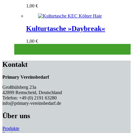
1,00
€
Kulturtasche »Daybreak«
1,00
€
Kontakt
Primary Vereinsbedarf
Großhülsberg 23a
42899 Remscheid, Deutschland
Telefon: +49 (0) 2191 63280
info@primary-vereinsbedarf.de
Über uns
Produkte