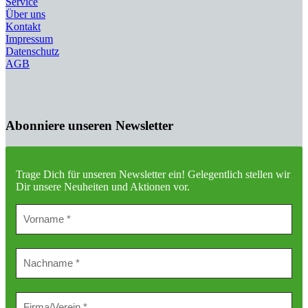
Service
Über uns
Kontakt
Impressum
Datenschutz
AGB
Abonniere unseren Newsletter
Trage Dich für unseren Newsletter ein!
Gelegentlich stellen wir
Dir unsere Neuheiten und Aktionen vor.