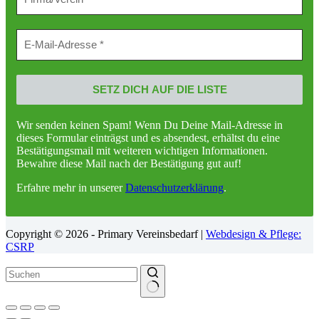
Wir senden keinen Spam! Wenn Du Deine Mail-Adresse in
dieses Formular einträgst und es absendest, erhältst du eine
Bestätigungsmail mit weiteren wichtigen Informationen.
Bewahre diese Mail nach der Bestätigung gut auf!
Erfahre mehr in unserer
Datenschutzerklärung
.
Copyright © 2026 - Primary Vereinsbedarf |
Webdesign & Pflege:
CSRP
Keine
Ergebnisse