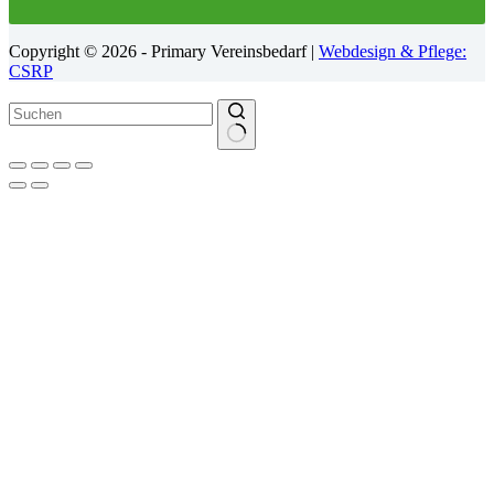
Copyright © 2026 - Primary Vereinsbedarf |
Webdesign & Pflege:
CSRP
Keine
Ergebnisse