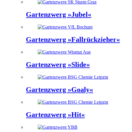
Gartenzwerg »Jubel«
Gartenzwerg »Fallrückzieher«
Gartenzwerg »Slide«
Gartenzwerg »Goaly«
Gartenzwerg »Hit«