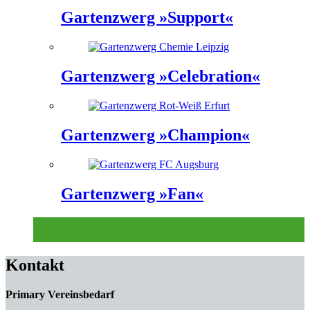
Gartenzwerg »Support«
Gartenzwerg »Celebration«
Gartenzwerg »Champion«
Gartenzwerg »Fan«
Kontakt
Primary Vereinsbedarf