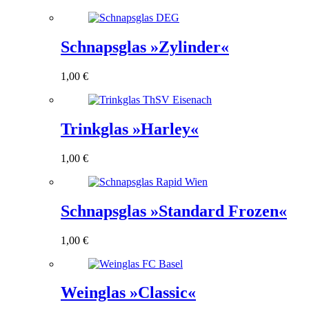
Schnapsglas »Zylinder«
1,00
€
Trinkglas »Harley«
1,00
€
Schnapsglas »Standard Frozen«
1,00
€
Weinglas »Classic«