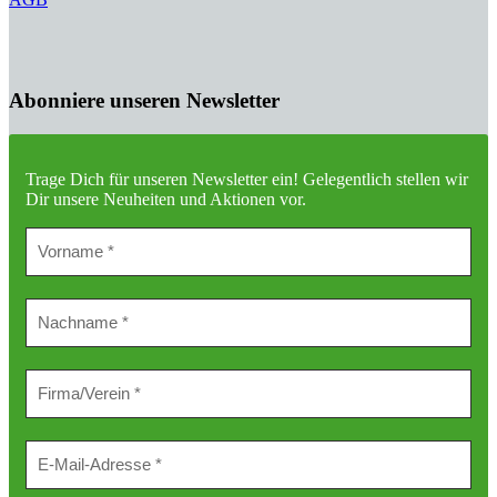
Abonniere unseren Newsletter
Trage Dich für unseren Newsletter ein!
Gelegentlich stellen wir
Dir unsere Neuheiten und Aktionen vor.