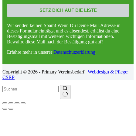
Wir senden keinen Spam! Wenn Du Deine Mail-Adresse in
dieses Formular einträgst und es absendest, erhältst du eine
Bestätigungsmail mit weiteren wichtigen Informationen.
Bewahre diese Mail nach der Bestätigung gut auf!
Erfahre mehr in unserer
Datenschutzerklärung
.
Copyright © 2026 - Primary Vereinsbedarf |
Webdesign & Pflege:
CSRP
Keine
Ergebnisse