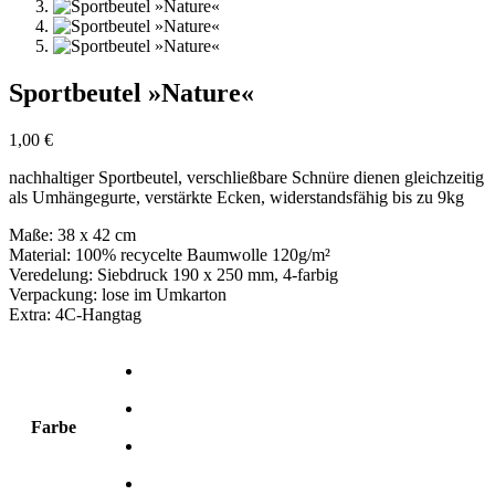
Sportbeutel »Nature«
1,00
€
nachhaltiger Sportbeutel, verschließbare Schnüre dienen gleichzeitig
als Umhängegurte, verstärkte Ecken, widerstandsfähig bis zu 9kg
Maße: 38 x 42 cm
Material: 100% recycelte Baumwolle 120g/m²
Veredelung: Siebdruck 190 x 250 mm, 4-farbig
Verpackung: lose im Umkarton
Extra: 4C-Hangtag
Farbe