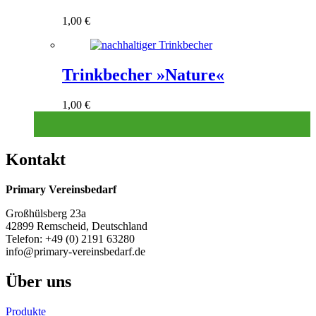
1,00
€
Trinkbecher »Nature«
1,00
€
Kontakt
Primary Vereinsbedarf
Großhülsberg 23a
42899 Remscheid, Deutschland
Telefon: +49 (0) 2191 63280
info@primary-vereinsbedarf.de
Über uns
Produkte