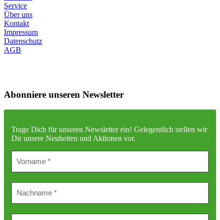
Service
Über uns
Kontakt
Impressum
Datenschutz
AGB
Abonniere unseren Newsletter
Trage Dich für unseren Newsletter ein!
Gelegentlich stellen wir
Dir unsere Neuheiten und Aktionen vor.