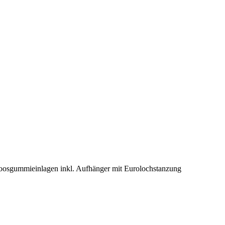
osgummieinlagen inkl. Aufhänger mit Eurolochstanzung