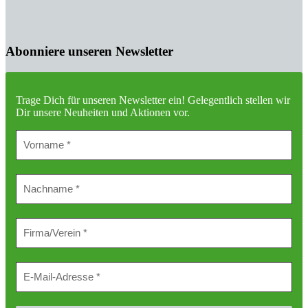
Abonniere unseren Newsletter
Trage Dich für unseren Newsletter ein!
Gelegentlich stellen wir
Dir unsere Neuheiten und Aktionen vor.