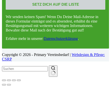
Wir senden keinen Spam! Wenn Du Deine Mail-Adresse in
dieses Formular einträgst und es absendest, erhältst du eine
Bestätigungsmail mit weiteren wichtigen Informationen.
Bewahre diese Mail nach der Bestätigung gut auf!
Erfahre mehr in unserer
Datenschutzerklärung
.
Copyright © 2026 - Primary Vereinsbedarf |
Webdesign & Pflege:
CSRP
Keine
Ergebnisse