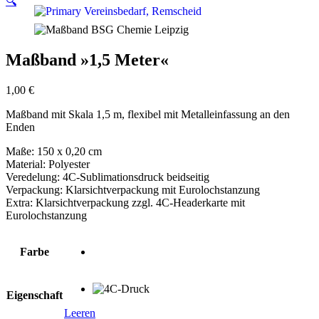
🔍
Maßband »1,5 Meter«
1,00
€
Maßband mit Skala 1,5 m, flexibel mit Metalleinfassung an den
Enden
Maße: 150 x 0,20 cm
Material: Polyester
Veredelung: 4C-Sublimationsdruck beidseitig
Verpackung: Klarsichtverpackung mit Eurolochstanzung
Extra: Klarsichtverpackung zzgl. 4C-Headerkarte mit
Eurolochstanzung
Farbe
Eigenschaft
Leeren