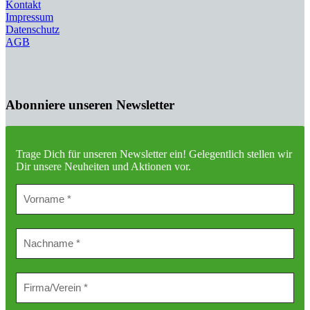
Kontakt
Impressum
Datenschutz
AGB
Abonniere unseren Newsletter
Trage Dich für unseren Newsletter ein!
Gelegentlich stellen wir
Dir unsere Neuheiten und Aktionen vor.