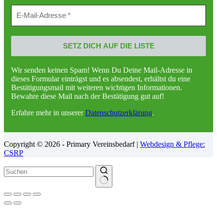
Wir senden keinen Spam! Wenn Du Deine Mail-Adresse in
dieses Formular einträgst und es absendest, erhältst du eine
Bestätigungsmail mit weiteren wichtigen Informationen.
Bewahre diese Mail nach der Bestätigung gut auf!
Erfahre mehr in unserer
Datenschutzerklärung
.
Copyright © 2026 - Primary Vereinsbedarf |
Webdesign & Pflege:
CSRP
Keine
Ergebnisse