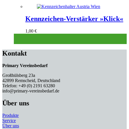
Kennzeichen-Verstärker »Klick«
1,00
€
Kontakt
Primary Vereinsbedarf
Großhülsberg 23a
42899 Remscheid, Deutschland
Telefon: +49 (0) 2191 63280
info@primary-vereinsbedarf.de
Über uns
Produkte
Service
Über uns