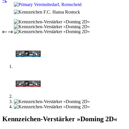
🔍
Kennzeichen-Verstärker »Doming 2D«