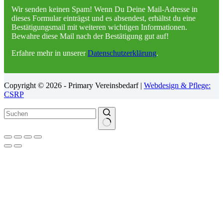
Wir senden keinen Spam! Wenn Du Deine Mail-Adresse in
dieses Formular einträgst und es absendest, erhältst du eine
Bestätigungsmail mit weiteren wichtigen Informationen.
Bewahre diese Mail nach der Bestätigung gut auf!
Erfahre mehr in unserer
Datenschutzerklärung
.
Copyright © 2026 - Primary Vereinsbedarf |
Webdesign & Pflege:
CSRP
Keine
Ergebnisse