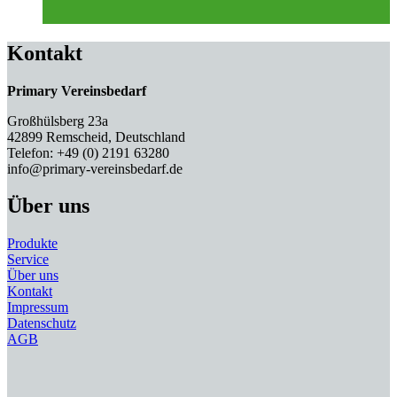
Kontakt
Primary Vereinsbedarf
Großhülsberg 23a
42899 Remscheid, Deutschland
Telefon: +49 (0) 2191 63280
info@primary-vereinsbedarf.de
Über uns
Produkte
Service
Über uns
Kontakt
Impressum
Datenschutz
AGB