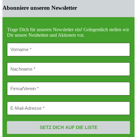
Abonniere unseren Newsletter
Trage Dich für unseren Newsletter ein!
Gelegentlich stellen wir
Dir unsere Neuheiten und Aktionen vor.