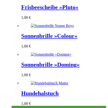
Frisbeescheibe »Pluto«
1,00
€
Sonnenbrille »Colour«
1,00
€
Sonnenbrille »Doming«
1,00
€
Hundehalstuch
1,00
€