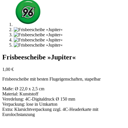
Frisbeescheibe »Jupiter«
1,00
€
Frisbeescheibe mit besten Flugeigenschaften, stapelbar
Maße: Ø 22,0 x 2,5 cm
Material: Kunststoff
Veredelung: 4C-Digitaldruck Ø 150 mm
Verpackung: lose in Umkarton
Extra: Klarsichtverpackung zzgl. 4C-Headerkarte mit
Eurolochstanzung