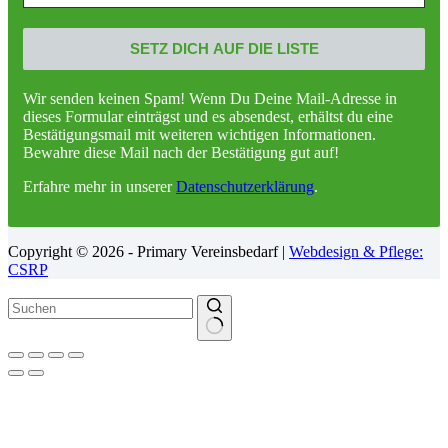
Wir senden keinen Spam! Wenn Du Deine Mail-Adresse in
dieses Formular einträgst und es absendest, erhältst du eine
Bestätigungsmail mit weiteren wichtigen Informationen.
Bewahre diese Mail nach der Bestätigung gut auf!
Erfahre mehr in unserer
Datenschutzerklärung
.
Copyright © 2026 - Primary Vereinsbedarf |
Webdesign & Pflege:
CSRP
Keine
Ergebnisse