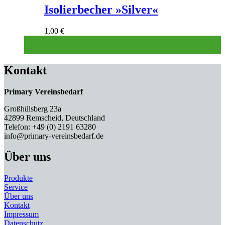
Isolierbecher »Silver«
1,00
€
Kontakt
Primary Vereinsbedarf
Großhülsberg 23a
42899 Remscheid, Deutschland
Telefon: +49 (0) 2191 63280
info@primary-vereinsbedarf.de
Über uns
Produkte
Service
Über uns
Kontakt
Impressum
Datenschutz