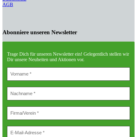
AGB
Abonniere unseren Newsletter
Trage Dich für unseren Newsletter ein!
Gelegentlich stellen wir
Dir unsere Neuheiten und Aktionen vor.